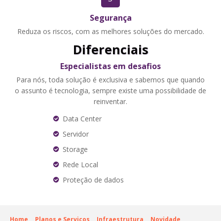
Segurança
Reduza os riscos, com as melhores soluções do mercado.
Diferenciais
Especialistas em desafios
Para nós, toda solução é exclusiva e sabemos que quando
o assunto é tecnologia, sempre existe uma possibilidade de
reinventar.
Data Center
Servidor
Storage
Rede Local
Proteção de dados
Home
Planos e Serviços
Infraestrutura
Novidade