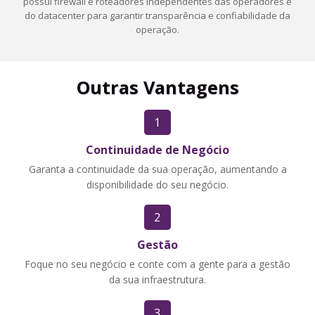
possui firewall e roteadores independentes das operadores e
do datacenter para garantir transparência e confiabilidade da
operação.
Outras Vantagens
1
Continuidade de Negócio
Garanta a continuidade da sua operação, aumentando a
disponibilidade do seu negócio.
2
Gestão
Foque no seu negócio e conte com a gente para a gestão
da sua infraestrutura.
3