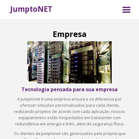
Jumpto
NET
Empresa
Tecnologia pensada para sua empresa
A Jumptonet é uma empresa enxuta e se diferencia por
oferecer soluções personalizadas para cada cliente,
realizando projetos de acordo com cada aplicação, nossos
equipamentos estão hospedados em Datacenter com
redundância em energia e links, além de segurança física.
Os clientes da Jumptonet são gerenciados pela própria que